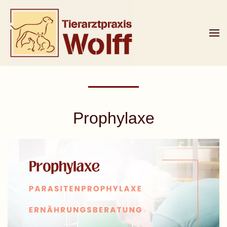
Zum Hauptinhalt springen
Prophylaxe