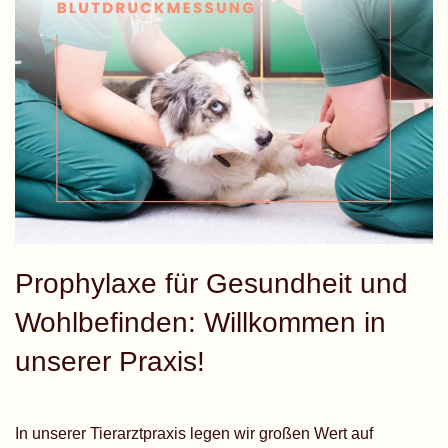
Prophylaxe für Gesundheit und
Wohlbefinden: Willkommen in
unserer Praxis!
In unserer Tierarztpraxis legen wir großen Wert auf