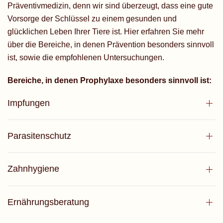
Präventivmedizin, denn wir sind überzeugt, dass eine gute
Vorsorge der Schlüssel zu einem gesunden und
glücklichen Leben Ihrer Tiere ist. Hier erfahren Sie mehr
über die Bereiche, in denen Prävention besonders sinnvoll
ist, sowie die empfohlenen Untersuchungen.
Bereiche, in denen Prophylaxe besonders sinnvoll ist:
Impfungen
Parasitenschutz
Zahnhygiene
Ernährungsberatung