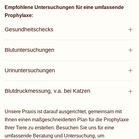
Empfohlene Untersuchungen für eine umfassende
Prophylaxe:
Gesundheitschecks
Blutuntersuchungen
Urinuntersuchungen
Blutdruckmessung, v.a. bei Katzen
Unsere Praxis ist darauf ausgerichtet, gemeinsam mit
Ihnen einen maßgeschneiderten Plan für die Prophylaxe
Ihrer Tiere zu erstellen. Besuchen Sie uns für eine
umfassende Beratung und Untersuchung, um