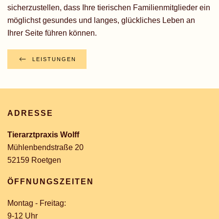
sicherzustellen, dass Ihre tierischen Familienmitglieder ein
möglichst gesundes und langes, glückliches Leben an
Ihrer Seite führen können.
LEISTUNGEN
ADRESSE
Tierarztpraxis Wolff
Mühlenbendstraße 20
52159 Roetgen
ÖFFNUNGSZEITEN
Montag - Freitag:
9-12 Uhr