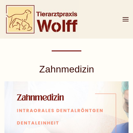
Zum Hauptinhalt springen
Zahnmedizin