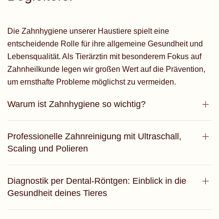
Die Zahnhygiene unserer Haustiere spielt eine
entscheidende Rolle für ihre allgemeine Gesundheit und
Lebensqualität. Als Tierärztin mit besonderem Fokus auf
Zahnheilkunde legen wir großen Wert auf die Prävention,
um ernsthafte Probleme möglichst zu vermeiden.
Warum ist Zahnhygiene so wichtig?
Professionelle Zahnreinigung mit Ultraschall,
Scaling und Polieren
Diagnostik per Dental-Röntgen: Einblick in die
Gesundheit deines Tieres