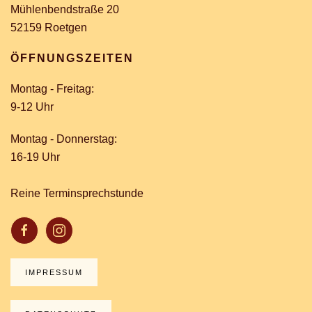
Mühlenbendstraße 20
52159 Roetgen
ÖFFNUNGSZEITEN
Montag - Freitag:
9-12 Uhr
Montag - Donnerstag:
16-19 Uhr
Reine Terminsprechstunde
IMPRESSUM