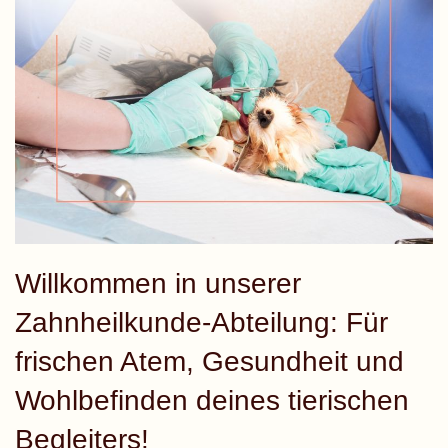
Willkommen in unserer
Zahnheilkunde-Abteilung: Für
frischen Atem, Gesundheit und
Wohlbefinden deines tierischen
Begleiters!