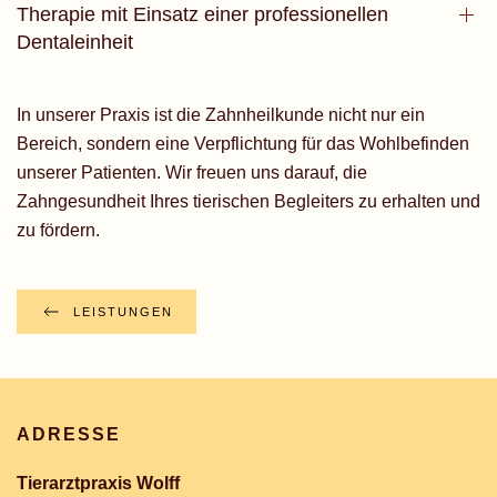
Therapie mit Einsatz einer professionellen
Dentaleinheit
In unserer Praxis ist die Zahnheilkunde nicht nur ein
Bereich, sondern eine Verpflichtung für das Wohlbefinden
unserer Patienten. Wir freuen uns darauf, die
Zahngesundheit Ihres tierischen Begleiters zu erhalten und
zu fördern.
LEISTUNGEN
ADRESSE
Tierarztpraxis Wolff